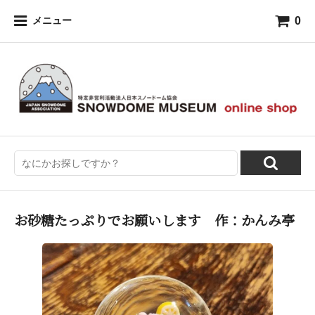
0
メニュー
お砂糖たっぷりでお願いします 作：かんみ亭