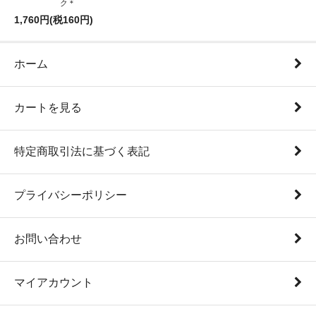
ク＊
1,760円(税160円)
ホーム
カートを見る
特定商取引法に基づく表記
プライバシーポリシー
お問い合わせ
マイアカウント