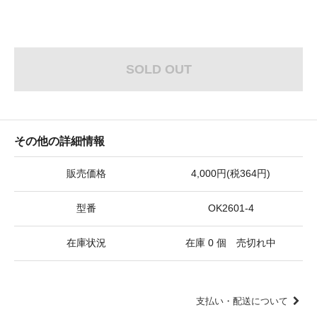
SOLD OUT
その他の詳細情報
販売価格
4,000円(税364円)
型番
OK2601-4
在庫状況
在庫 0 個 売切れ中
支払い・配送について