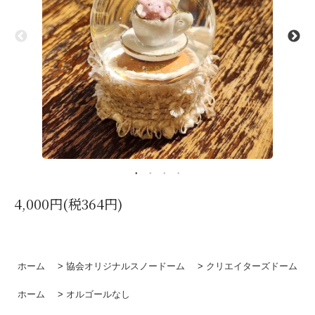
4,000円(税364円)
ホーム
>
協会オリジナルスノードーム
>
クリエイターズドーム
ホーム
>
オルゴールなし