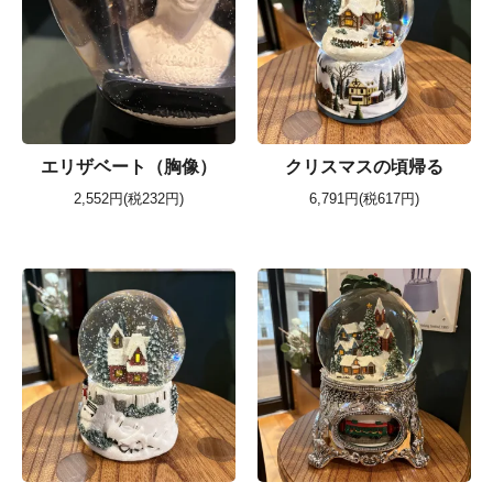
エリザベート（胸像）
クリスマスの頃帰る
2,552円(税232円)
6,791円(税617円)