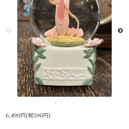
6,490円(税590円)