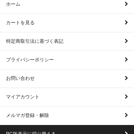
ホーム
カートを見る
特定商取引法に基づく表記
プライバシーポリシー
お問い合わせ
マイアカウント
メルマガ登録・解除
PC版表示に切り替える