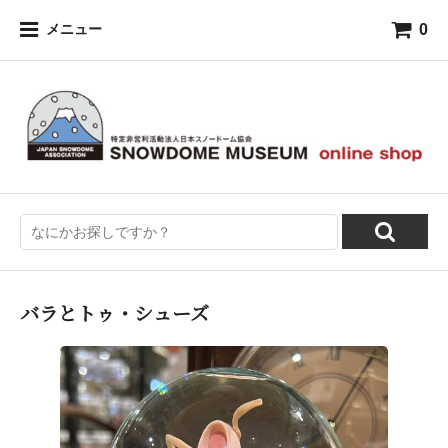
0
メニュー
バラとトゥ・シューズ