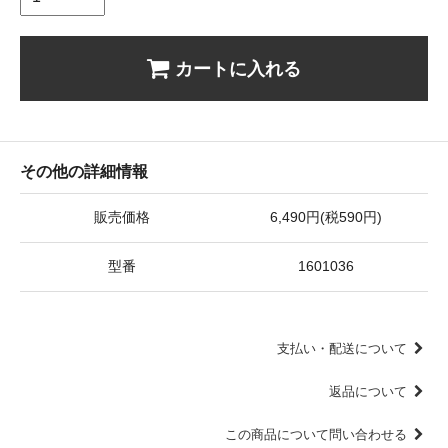
カートに入れる
その他の詳細情報
販売価格
6,490円(税590円)
型番
1601036
支払い・配送について
返品について
この商品について問い合わせる