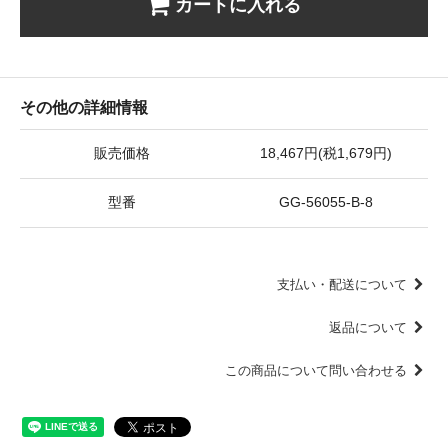
カートに入れる
その他の詳細情報
販売価格
18,467円(税1,679円)
型番
GG-56055-B-8
支払い・配送について
返品について
この商品について問い合わせる