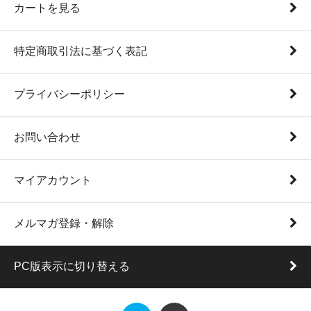
カートを見る
特定商取引法に基づく表記
プライバシーポリシー
お問い合わせ
マイアカウント
メルマガ登録・解除
PC版表示に切り替える