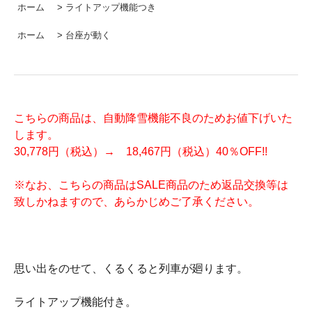
ホーム
>
ライトアップ機能つき
ホーム
>
台座が動く
こちらの商品は、自動降雪機能不良のためお値下げいた
します。
30,778円（税込）→ 18,467円（税込）40％OFF!!
※なお、こちらの商品はSALE商品のため返品交換等は
致しかねますので、あらかじめご了承ください。
思い出をのせて、くるくると列車が廻ります。
ライトアップ機能付き。