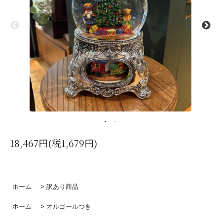
18,467円(税1,679円)
ホーム
>
訳あり商品
ホーム
>
オルゴールつき